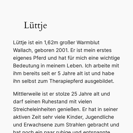
Lüttje
Lüttje ist ein 1,62m großer Warmblut
Wallach, geboren 2001. Er ist mein erstes
eigenes Pferd und hat für mich eine wichtige
Bedeutung in meinem Leben. Ich arbeite mit
ihm bereits seit er 5 Jahre alt ist und habe
ihn selbst zum Therapiepferd ausgebildet.
Mittlerweile ist er stolze 25 Jahre alt und
darf seinen Ruhestand mit vielen
Streicheleinheiten genießen. Er hat in seiner
aktiven Zeit sehr viele Kinder, Jugendliche
und Erwachsene zum Strahlen gebracht und
hat noch ein paar ruhige und entspannte