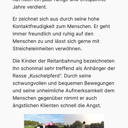
Jahre verdient.
Er zeichnet sich aus durch seine hohe
Kontaktfreudigkeit zum Menschen. Er geht
immer freundlich und ruhig auf den
Menschen zu und lässt sich gerne mit
Streicheleinheiten verwöhnen.
Die Kinder der Reitanbahnung bezeichneten
ihn schonmal sehr treffend als Anhänger der
Rasse „Kuschelpferd“. Durch seine
schwungvollen und bequemen Bewegungen
und seine unheimliche Aufmerksamkeit dem
Menschen gegenüber nimmt er auch
ängstlichen Klienten schnell die Angst.