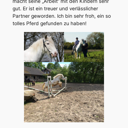
macht seine „Arbeit“ mit den Kindern sehr
gut. Er ist ein treuer und verlässlicher
Partner geworden. Ich bin sehr froh, ein so
tolles Pferd gefunden zu haben!