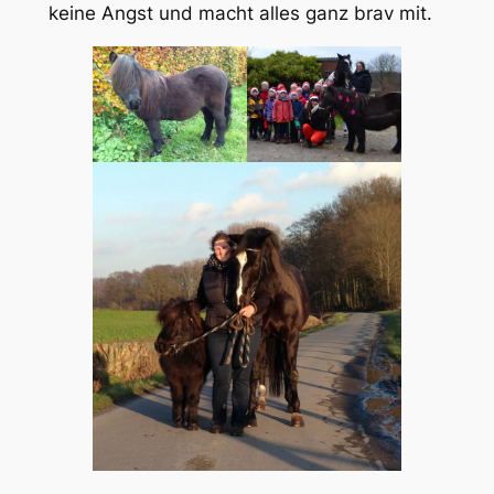
keine Angst und macht alles ganz brav mit.