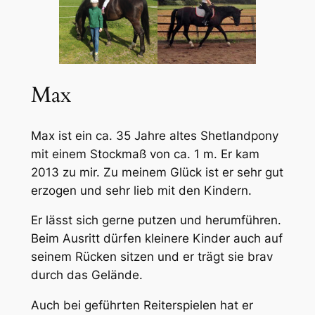
Max
Max ist ein ca. 35 Jahre altes Shetlandpony
mit einem Stockmaß von ca. 1 m. Er kam
2013 zu mir. Zu meinem Glück ist er sehr gut
erzogen und sehr lieb mit den Kindern.
Er lässt sich gerne putzen und herumführen.
Beim Ausritt dürfen kleinere Kinder auch auf
seinem Rücken sitzen und er trägt sie brav
durch das Gelände.
Auch bei geführten Reiterspielen hat er