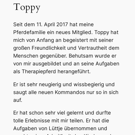
Toppy
Seit dem 11. April 2017 hat meine
Pferdefamilie ein neues Mitglied. Toppy hat
mich von Anfang an begeistert mit seiner
großen Freundlichkeit und Vertrautheit dem
Menschen gegenüber. Behutsam wurde er
von mir ausgebildet und an seine Aufgaben
als Therapiepferd herangeführt.
Er ist sehr neugierig und wissbegierig und
saugt alle neuen Kommandos nur so in sich
auf.
Er hat schon sehr viel gelernt und durfte
tolle Erlebnisse mit mir teilen. Er hat die
Aufgaben von Lüttje übernommen und