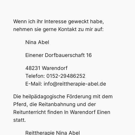
Wenn ich ihr Interesse geweckt habe,
nehmen sie gerne Kontakt zu mir auf:
Nina Abel
Einener Dorfbauerschaft 16
48231 Warendorf
Telefon: 0152-29486252
E-Mail: info@reittherapie-abel.de
Die heilpädagogische Förderung mit dem
Pferd, die Reitanbahnung und der
Reitunterricht finden In Warendorf Einen
statt.
Reittherapie Nina Abel